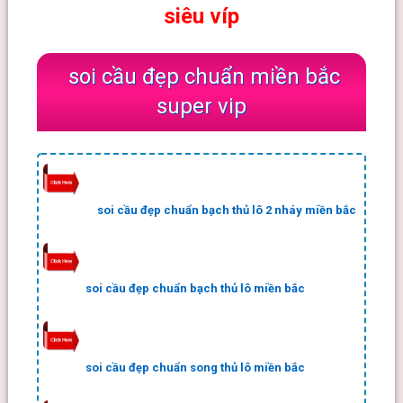
siêu víp
soi cầu đẹp chuẩn miền bắc
super vip
soi cầu đẹp chuẩn bạch thủ lô 2 nháy miền bắc
soi cầu đẹp chuẩn bạch thủ lô miền bắc
soi cầu đẹp chuẩn song thủ lô miền bắc