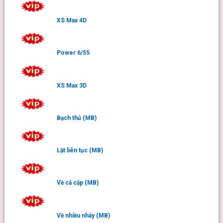
XS Max 4D
Power 6/55
XS Max 3D
Bạch thủ (MB)
Lật liên tục (MB)
Về cả cặp (MB)
Về nhiều nháy (MB)