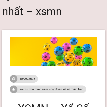
nhất – xsmn
10/05/2026
soi xiu chu mien nam - dự đoán xổ số miền bắc