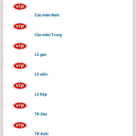
Cầu miền Nam
Cầu miền Trung
Lô gan
Lô xiên
Lô kép
TK đầu
TK đuôi