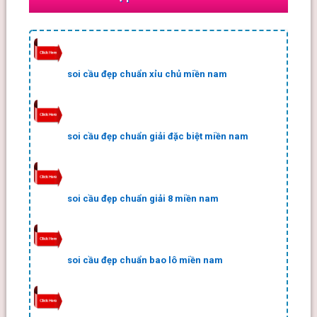
soi cầu đẹp chuẩn xỉu chủ miền nam
soi cầu đẹp chuẩn giải đặc biệt miền nam
soi cầu đẹp chuẩn giải 8 miền nam
soi cầu đẹp chuẩn bao lô miền nam