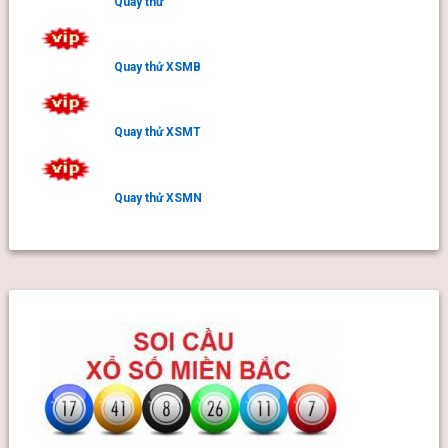
Quay thử
Quay thử XSMB
Quay thử XSMT
Quay thử XSMN