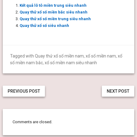
Kết quả lô tô miền trung siêu nhanh
Quay thử xổ số miền bắc siêu nhanh
Quay thử xổ số miền trung siêu nhanh
Quay thử xổ số siêu nhanh
Tagged with
Quay thử xổ số miền nam
,
xổ số miền nam
,
xổ
số miền nam bắc
,
xổ số miền nam siêu nhanh
PREVIOUS POST
NEXT POST
Comments are closed.