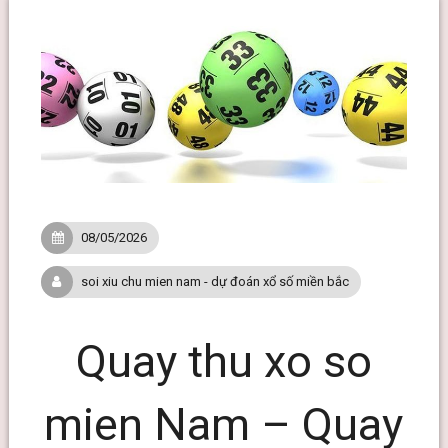
08/05/2026
soi xiu chu mien nam - dự đoán xổ số miền bắc
Quay thu xo so
mien Nam – Quay