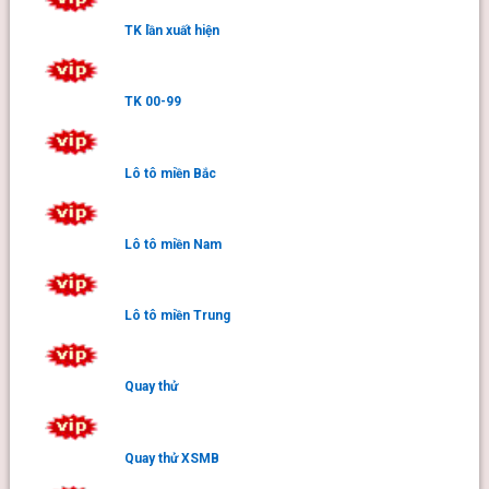
TK lần xuất hiện
TK 00-99
Lô tô miền Bắc
Lô tô miền Nam
Lô tô miền Trung
Quay thử
Quay thử XSMB