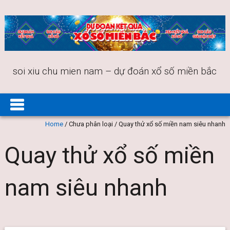
soi xiu chu mien nam – dự đoán xổ số miền bắc
Home
/
Chưa phân loại
/
Quay thử xổ số miền nam siêu nhanh
Quay thử xổ số miền
nam siêu nhanh