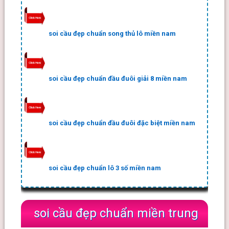
soi cầu đẹp chuẩn song thủ lô miền nam
soi cầu đẹp chuẩn đầu đuôi giải 8 miền nam
soi cầu đẹp chuẩn đầu đuôi đặc biệt miền nam
soi cầu đẹp chuẩn lô 3 số miền nam
soi cầu đẹp chuẩn miền trung