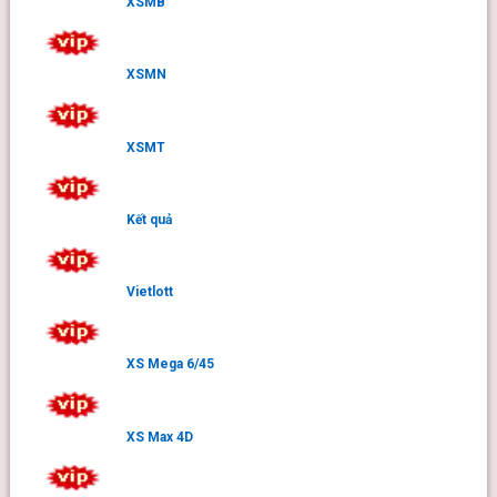
XSMB
XSMN
XSMT
Kết quả
Vietlott
XS Mega 6/45
XS Max 4D