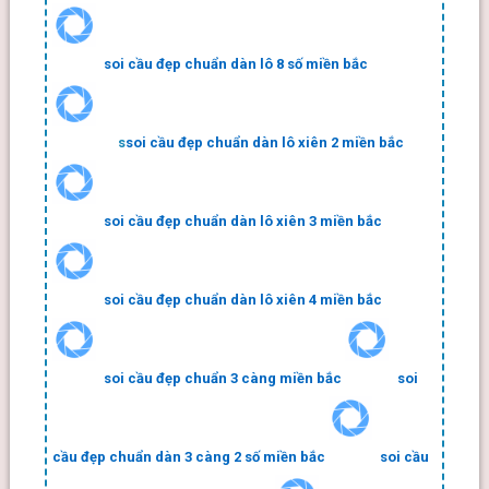
soi cầu đẹp chuẩn dàn lô 8 số miền bắc
s
soi cầu đẹp chuẩn dàn lô xiên 2 miền bắc
soi cầu đẹp chuẩn dàn lô xiên 3 miền bắc
soi cầu đẹp chuẩn dàn lô xiên 4 miền bắc
soi cầu đẹp chuẩn 3 càng miền bắc
soi
cầu đẹp chuẩn dàn 3 càng 2 số miền bắc
soi cầu