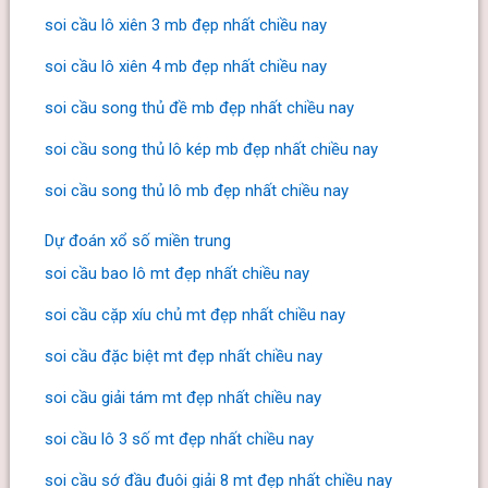
soi cầu lô xiên 3 mb đẹp nhất chiều nay
soi cầu lô xiên 4 mb đẹp nhất chiều nay
soi cầu song thủ đề mb đẹp nhất chiều nay
soi cầu song thủ lô kép mb đẹp nhất chiều nay
soi cầu song thủ lô mb đẹp nhất chiều nay
Dự đoán xổ số miền trung
soi cầu bao lô mt đẹp nhất chiều nay
soi cầu cặp xíu chủ mt đẹp nhất chiều nay
soi cầu đặc biệt mt đẹp nhất chiều nay
soi cầu giải tám mt đẹp nhất chiều nay
soi cầu lô 3 số mt đẹp nhất chiều nay
soi cầu sớ đầu đuôi giải 8 mt đẹp nhất chiều nay