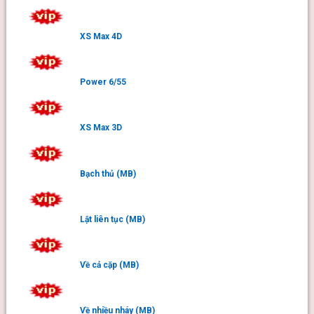
XS Max 4D
Power 6/55
XS Max 3D
Bạch thủ (MB)
Lật liên tục (MB)
Về cả cặp (MB)
Về nhiều nháy (MB)