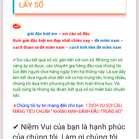
LẤY SỐ
giải đặc biệt mn
– soi cầu sớ đầu
đuôi giải đặc biệt mn đẹp nhất chiều nay –
đề miền nam
–
cách đoán số đề miền nam –
cách tính tiền đề miền nam
✔
Soi cầu kết quả xổ số, gắn liến với con số. Những con số
vàng ấy sẽ được, các chuyên gia hàng đầu của chúng tôi.
Gửi đến người chơi hàng ngày trên hệ thống này. Là sợi dây
liên kết đưa người chơi đến với cơ hội trúng lớn, trúng nhiều,
chúng tôi dựa trên phương pháp tính toán khoa học. Và
cuối cùng là những dự đoán, kết quả xổ số miền bắc chuẩn
xác.
★
Chúng tôi tự tin mang đến cho bạn.
1 DỊCH VỤ SOI CẦU
MANG TIÊU CHUẨN ” KHẲNG ĐỊNH ĐÁNH ĐÂU TRÚNG ĐÓ”.
✔ Niềm Vui của bạn là hạnh phúc
của chúng tôi. Làm gì chúng tôi