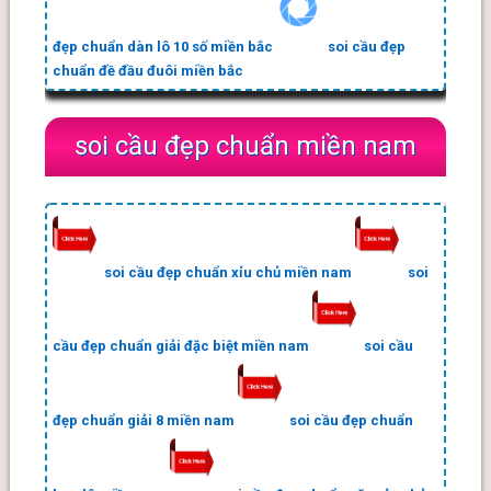
đẹp chuẩn dàn lô 10 số miền bắc
soi cầu đẹp
chuẩn đề đầu đuôi miền bắc
soi cầu đẹp chuẩn miền nam
soi cầu đẹp chuẩn xỉu chủ miền nam
soi
cầu đẹp chuẩn giải đặc biệt miền nam
soi cầu
đẹp chuẩn giải 8 miền nam
soi cầu đẹp chuẩn