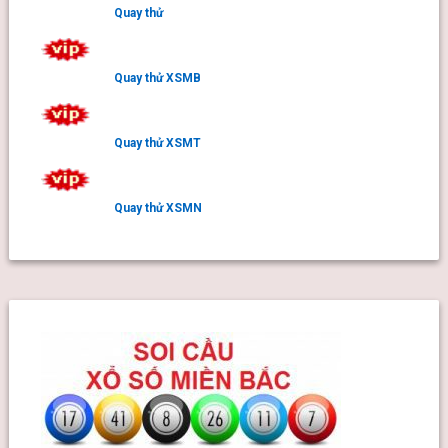
Quay thử
Quay thử XSMB
Quay thử XSMT
Quay thử XSMN