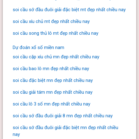
soi cầu sớ đầu đuôi giải đặc biệt mt đẹp nhất chiều nay
soi cầu xíu chủ mt đẹp nhất chiều nay
soi cầu song thủ lô mt đẹp nhất chiều nay
Dự đoán xổ số miền nam
soi cầu cặp xíu chủ mn đẹp nhất chiều nay
soi cầu bao lô mn đẹp nhất chiều nay
soi cầu đặc biệt mn đẹp nhất chiều nay
soi cầu giải tám mn đẹp nhất chiều nay
soi cầu lô 3 số mn đẹp nhất chiều nay
soi cầu sớ đầu đuôi giải 8 mn đẹp nhất chiều nay
soi cầu sớ đầu đuôi giải đặc biệt mn đẹp nhất chiều
nay