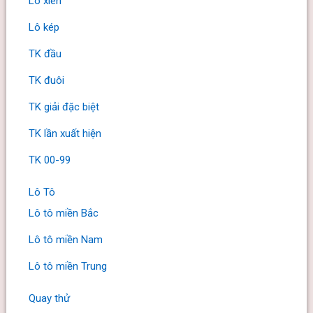
Lô xiên
Lô kép
TK đầu
TK đuôi
TK giải đặc biệt
TK lần xuất hiện
TK 00-99
Lô Tô
Lô tô miền Bắc
Lô tô miền Nam
Lô tô miền Trung
Quay thử