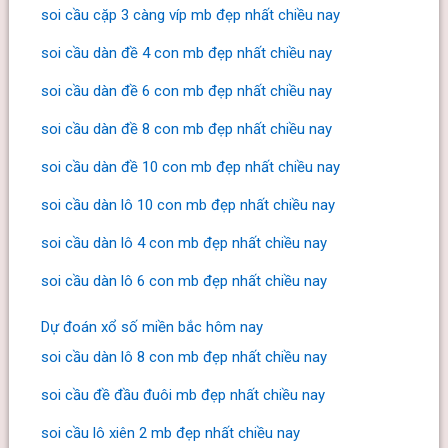
soi cầu cặp 3 càng víp mb đẹp nhất chiều nay
soi cầu dàn đề 4 con mb đẹp nhất chiều nay
soi cầu dàn đề 6 con mb đẹp nhất chiều nay
soi cầu dàn đề 8 con mb đẹp nhất chiều nay
soi cầu dàn đề 10 con mb đẹp nhất chiều nay
soi cầu dàn lô 10 con mb đẹp nhất chiều nay
soi cầu dàn lô 4 con mb đẹp nhất chiều nay
soi cầu dàn lô 6 con mb đẹp nhất chiều nay
Dự đoán xổ số miền bắc hôm nay
soi cầu dàn lô 8 con mb đẹp nhất chiều nay
soi cầu đề đầu đuôi mb đẹp nhất chiều nay
soi cầu lô xiên 2 mb đẹp nhất chiều nay