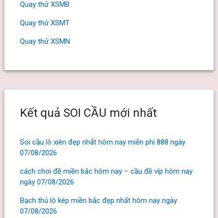
Quay thử XSMB
Quay thử XSMT
Quay thử XSMN
Kết quả SOI CẦU mới nhất
Soi cầu lô xiên đẹp nhất hôm nay miễn phí 888 ngày
07/08/2026
cách chơi đề miền bắc hôm nay – cầu đề víp hôm nay
ngày 07/08/2026
Bạch thủ lô kép miền bắc đẹp nhất hôm nay ngày
07/08/2026