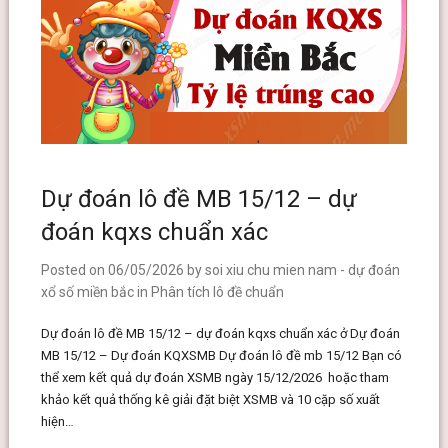
Dự đoán lô đề MB 15/12 – dự
đoán kqxs chuẩn xác
Posted on
06/05/2026
by
soi xiu chu mien nam - dự đoán
xổ số miền bắc
in
Phân tích lô đề chuẩn
Dự đoán lô đề MB 15/12 – dự đoán kqxs chuẩn xác ở Dự đoán
MB 15/12 – Dự đoán KQXSMB Dự đoán lô đề mb 15/12 Bạn có
thể xem kết quả dự đoán XSMB ngày 15/12/2026 hoặc tham
khảo kết quả thống kê giải đặt biệt XSMB và 10 cặp số xuất
hiện…