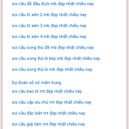
soi cầu đề đầu đuôi mb đẹp nhất chiều nay
soi cầu lô xiên 2 mb đẹp nhất chiều nay
soi cầu lô xiên 3 mb đẹp nhất chiều nay
soi cầu lô xiên 4 mb đẹp nhất chiều nay
soi cầu song thủ đề mb đẹp nhất chiều nay
soi cầu song thủ lô kép mb đẹp nhất chiều nay
soi cầu song thủ lô mb đẹp nhất chiều nay
Dự đoán xổ số miền trung
soi cầu bao lô mt đẹp nhất chiều nay
soi cầu cặp xíu chủ mt đẹp nhất chiều nay
soi cầu đặc biệt mt đẹp nhất chiều nay
soi cầu giải tám mt đẹp nhất chiều nay