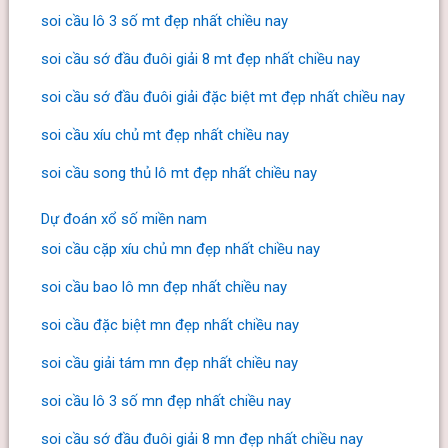
soi cầu lô 3 số mt đẹp nhất chiều nay
soi cầu sớ đầu đuôi giải 8 mt đẹp nhất chiều nay
soi cầu sớ đầu đuôi giải đặc biệt mt đẹp nhất chiều nay
soi cầu xíu chủ mt đẹp nhất chiều nay
soi cầu song thủ lô mt đẹp nhất chiều nay
Dự đoán xổ số miền nam
soi cầu cặp xíu chủ mn đẹp nhất chiều nay
soi cầu bao lô mn đẹp nhất chiều nay
soi cầu đặc biệt mn đẹp nhất chiều nay
soi cầu giải tám mn đẹp nhất chiều nay
soi cầu lô 3 số mn đẹp nhất chiều nay
soi cầu sớ đầu đuôi giải 8 mn đẹp nhất chiều nay