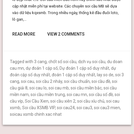
cập nhật miễn phí tại website. Các chuyên soi cầu MB sẽ dựa
vào dữ liệu kqxsmb. Trong nhiều ngày, thống kê đầu đuôi loto,
lô gan,…
READ MORE
VIEW 2 COMMENTS
Tagged with
3 cang
,
chốt số soi cầu
,
dịch vụ soi cầu
,
du doan
cau mn
,
dự đoán 1 cặp số
,
Dự đoán 1 cặp số duy nhất
,
dự
đoán cặp số duy nhất
,
đoán 1 cặp số duy nhất
,
lay so de
,
soi 3
cang
,
soi cau
,
soi cầu 2 nháy
,
soi cầu chuẩn
,
soi cầu đề
,
soi
cầu giải 8
,
soi cau lo
,
soi cau mb
,
soi cầu miền bắc
,
soi cầu
miền nam
,
soi cầu miền trung
,
soi cau mn
,
soi cầu số đề
,
soi
cầu víp
,
Soi Cầu Xien
,
soi cầu xiên 2
,
soi cầu xỉu chủ
,
soi cau
xsmb
,
Soi cầu XSMB VIP
,
soi cau24
,
soi cau3
,
soi cau3 mien
,
soicau xsmb chinh xac nhat