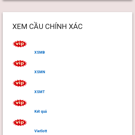
XEM CẦU CHÍNH XÁC
XSMB
XSMN
XSMT
Kết quả
Vietlott