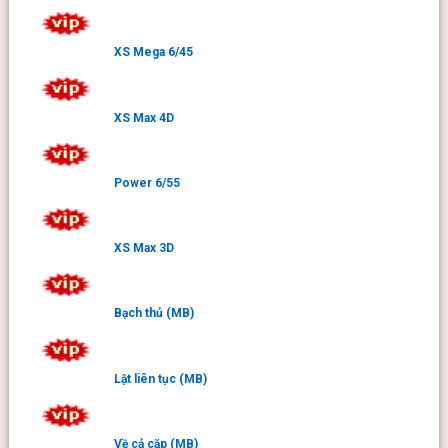
XS Mega 6/45
XS Max 4D
Power 6/55
XS Max 3D
Bạch thủ (MB)
Lật liên tục (MB)
Về cả cặp (MB)