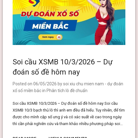
Soi cầu XSMB 10/3/2026 – Dự
đoán số đề hôm nay
Posted on
06/05/2026
by
soi xiu chu mien nam - dự đoán
xổ số miền bắc
in
Phân tích lô đề chuẩn
Soi cầu XSMB 10/3/2026 – Dự đoán số đề hôm nay Soi cầu
XSMB 10/3 bạch thủ lô thì anh em đều đã hiểu. Tuy nhiên, để tìm
được cho mình cặp số ưng ý và có xác suất về cao trong ngày
thì cần phải nghiên cứu và tham khảo nhiều phương pháp soi…