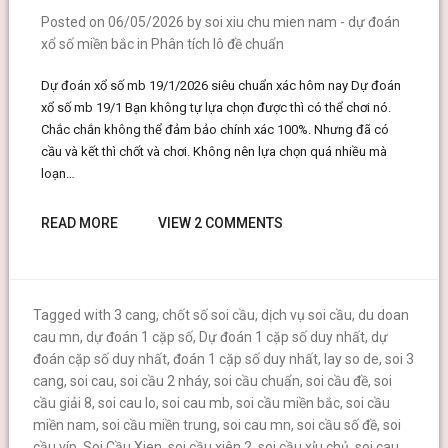
Posted on
06/05/2026
by
soi xiu chu mien nam - dự đoán
xổ số miền bắc
in
Phân tích lô đề chuẩn
Dự đoán xổ số mb 19/1/2026 siêu chuẩn xác hôm nay Dự đoán
xổ số mb 19/1 Bạn không tự lựa chọn được thì có thể chơi nó.
Chắc chắn không thể đảm bảo chính xác 100%. Nhưng đã có
cầu và kết thì chốt và chơi. Không nên lựa chọn quá nhiều mà
loạn…
READ MORE
VIEW 2 COMMENTS
Tagged with
3 cang
,
chốt số soi cầu
,
dịch vụ soi cầu
,
du doan
cau mn
,
dự đoán 1 cặp số
,
Dự đoán 1 cặp số duy nhất
,
dự
đoán cặp số duy nhất
,
đoán 1 cặp số duy nhất
,
lay so de
,
soi 3
cang
,
soi cau
,
soi cầu 2 nháy
,
soi cầu chuẩn
,
soi cầu đề
,
soi
cầu giải 8
,
soi cau lo
,
soi cau mb
,
soi cầu miền bắc
,
soi cầu
miền nam
,
soi cầu miền trung
,
soi cau mn
,
soi cầu số đề
,
soi
cầu víp
,
Soi Cầu Xien
,
soi cầu xiên 2
,
soi cầu xỉu chủ
,
soi cau