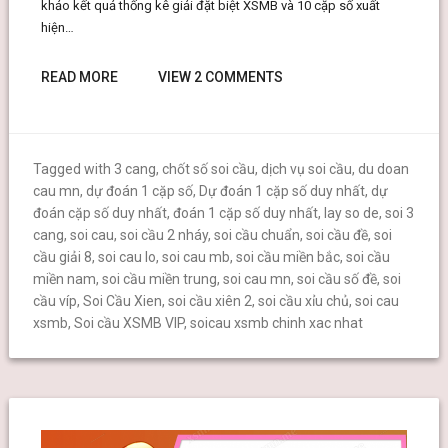
khảo kết quả thống kê giải đặt biệt XSMB và 10 cặp số xuất
hiện…
READ MORE
VIEW 2 COMMENTS
Tagged with
3 cang
,
chốt số soi cầu
,
dịch vụ soi cầu
,
du doan
cau mn
,
dự đoán 1 cặp số
,
Dự đoán 1 cặp số duy nhất
,
dự
đoán cặp số duy nhất
,
đoán 1 cặp số duy nhất
,
lay so de
,
soi 3
cang
,
soi cau
,
soi cầu 2 nháy
,
soi cầu chuẩn
,
soi cầu đề
,
soi
cầu giải 8
,
soi cau lo
,
soi cau mb
,
soi cầu miền bắc
,
soi cầu
miền nam
,
soi cầu miền trung
,
soi cau mn
,
soi cầu số đề
,
soi
cầu víp
,
Soi Cầu Xien
,
soi cầu xiên 2
,
soi cầu xỉu chủ
,
soi cau
xsmb
,
Soi cầu XSMB VIP
,
soicau xsmb chinh xac nhat