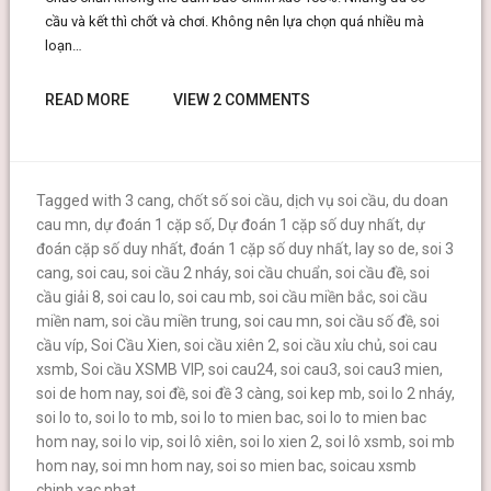
cầu và kết thì chốt và chơi. Không nên lựa chọn quá nhiều mà
loạn…
READ MORE
VIEW 2 COMMENTS
Tagged with
3 cang
,
chốt số soi cầu
,
dịch vụ soi cầu
,
du doan
cau mn
,
dự đoán 1 cặp số
,
Dự đoán 1 cặp số duy nhất
,
dự
đoán cặp số duy nhất
,
đoán 1 cặp số duy nhất
,
lay so de
,
soi 3
cang
,
soi cau
,
soi cầu 2 nháy
,
soi cầu chuẩn
,
soi cầu đề
,
soi
cầu giải 8
,
soi cau lo
,
soi cau mb
,
soi cầu miền bắc
,
soi cầu
miền nam
,
soi cầu miền trung
,
soi cau mn
,
soi cầu số đề
,
soi
cầu víp
,
Soi Cầu Xien
,
soi cầu xiên 2
,
soi cầu xỉu chủ
,
soi cau
xsmb
,
Soi cầu XSMB VIP
,
soi cau24
,
soi cau3
,
soi cau3 mien
,
soi de hom nay
,
soi đề
,
soi đề 3 càng
,
soi kep mb
,
soi lo 2 nháy
,
soi lo to
,
soi lo to mb
,
soi lo to mien bac
,
soi lo to mien bac
hom nay
,
soi lo vip
,
soi lô xiên
,
soi lo xien 2
,
soi lô xsmb
,
soi mb
hom nay
,
soi mn hom nay
,
soi so mien bac
,
soicau xsmb
chinh xac nhat