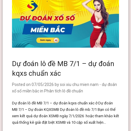
Dự đoán lô đề MB 7/1 – dự đoán
kqxs chuẩn xác
Posted on
07/05/2026
by
soi xiu chu mien nam - dự đoán
xổ số miền bắc
in
Phân tích lô đề chuẩn
Dự đoán lô đề MB 7/1 – dự đoán kqxs chuẩn xác ở Dự đoán
MB 7/1 – Dự đoán KQXSMB Dự đoán lô đề mb 7/1 Bạn có thể
xem kết quả dự đoán XSMB ngày 7/1/2026 hoặc tham khảo kết
quả thống kê giải đặt biệt XSMB và 10 cặp số xuất hiện…