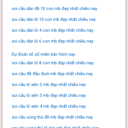
soi cầu dàn đề 10 con mb đẹp nhất chiều nay
soi cầu dàn lô 10 con mb đẹp nhất chiều nay
soi cầu dàn lô 4 con mb đẹp nhất chiều nay
soi cầu dàn lô 6 con mb đẹp nhất chiều nay
Dự đoán xổ số miền bắc hôm nay
soi cầu dàn lô 8 con mb đẹp nhất chiều nay
soi cầu đề đầu đuôi mb đẹp nhất chiều nay
soi cầu lô xiên 2 mb đẹp nhất chiều nay
soi cầu lô xiên 3 mb đẹp nhất chiều nay
soi cầu lô xiên 4 mb đẹp nhất chiều nay
soi cầu song thủ đề mb đẹp nhất chiều nay
soi cầu song thủ lô kép mb đẹp nhất chiều nay