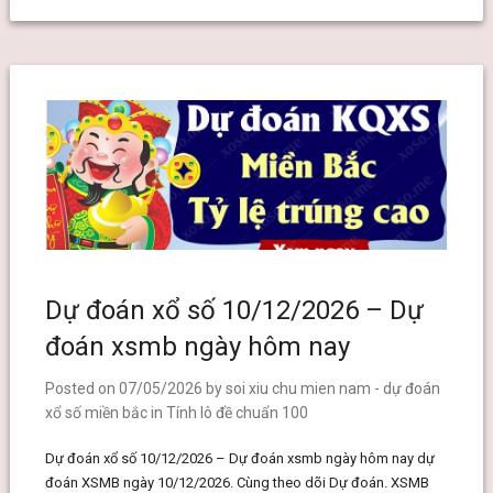
Dự đoán xổ số 10/12/2026 – Dự
đoán xsmb ngày hôm nay
Posted on
07/05/2026
by
soi xiu chu mien nam - dự đoán
xổ số miền bắc
in
Tính lô đề chuẩn 100
Dự đoán xổ số 10/12/2026 – Dự đoán xsmb ngày hôm nay dự
đoán XSMB ngày 10/12/2026. Cùng theo dõi Dự đoán. XSMB