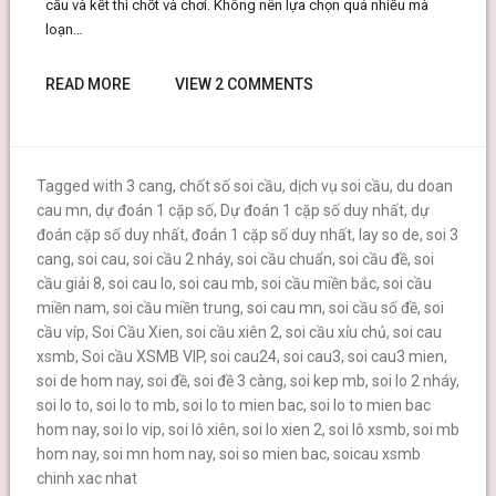
cầu và kết thì chốt và chơi. Không nên lựa chọn quá nhiều mà
loạn…
READ MORE
VIEW 2 COMMENTS
Tagged with
3 cang
,
chốt số soi cầu
,
dịch vụ soi cầu
,
du doan
cau mn
,
dự đoán 1 cặp số
,
Dự đoán 1 cặp số duy nhất
,
dự
đoán cặp số duy nhất
,
đoán 1 cặp số duy nhất
,
lay so de
,
soi 3
cang
,
soi cau
,
soi cầu 2 nháy
,
soi cầu chuẩn
,
soi cầu đề
,
soi
cầu giải 8
,
soi cau lo
,
soi cau mb
,
soi cầu miền bắc
,
soi cầu
miền nam
,
soi cầu miền trung
,
soi cau mn
,
soi cầu số đề
,
soi
cầu víp
,
Soi Cầu Xien
,
soi cầu xiên 2
,
soi cầu xỉu chủ
,
soi cau
xsmb
,
Soi cầu XSMB VIP
,
soi cau24
,
soi cau3
,
soi cau3 mien
,
soi de hom nay
,
soi đề
,
soi đề 3 càng
,
soi kep mb
,
soi lo 2 nháy
,
soi lo to
,
soi lo to mb
,
soi lo to mien bac
,
soi lo to mien bac
hom nay
,
soi lo vip
,
soi lô xiên
,
soi lo xien 2
,
soi lô xsmb
,
soi mb
hom nay
,
soi mn hom nay
,
soi so mien bac
,
soicau xsmb
chinh xac nhat