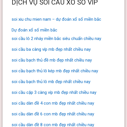
DỊCH VỤ SOI CẦU XỔ SỐ VÍP
soi xiu chu mien nam – dự đoán xổ số miền bắc
Dự đoán xổ số miền bắc
soi cầu lô 2 nháy miền bắc siêu chuẩn chiều nay
soi cầu ba càng víp mb đẹp nhất chiều nay
soi cầu bạch thủ đề mb đẹp nhất chiều nay
soi cầu bạch thủ lô kép mb đẹp nhất chiều nay
soi cầu bạch thủ lô mb đẹp nhất chiều nay
soi cầu cặp 3 càng víp mb đẹp nhất chiều nay
soi cầu dàn đề 4 con mb đẹp nhất chiều nay
soi cầu dàn đề 6 con mb đẹp nhất chiều nay
soi cầu dàn đề 8 con mb đẹp nhất chiều nay