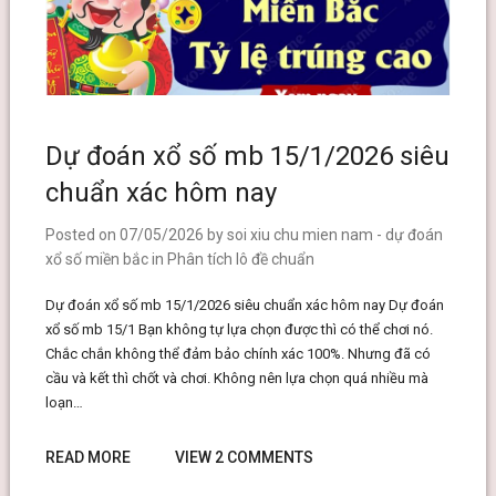
Dự đoán xổ số mb 15/1/2026 siêu
chuẩn xác hôm nay
Posted on
07/05/2026
by
soi xiu chu mien nam - dự đoán
xổ số miền bắc
in
Phân tích lô đề chuẩn
Dự đoán xổ số mb 15/1/2026 siêu chuẩn xác hôm nay Dự đoán
xổ số mb 15/1 Bạn không tự lựa chọn được thì có thể chơi nó.
Chắc chắn không thể đảm bảo chính xác 100%. Nhưng đã có
cầu và kết thì chốt và chơi. Không nên lựa chọn quá nhiều mà
loạn…
READ MORE
VIEW 2 COMMENTS