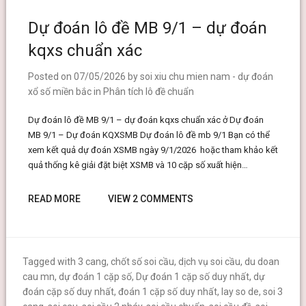
Dự đoán lô đề MB 9/1 – dự đoán
kqxs chuẩn xác
Posted on
07/05/2026
by
soi xiu chu mien nam - dự đoán
xổ số miền bắc
in
Phân tích lô đề chuẩn
Dự đoán lô đề MB 9/1 – dự đoán kqxs chuẩn xác ở Dự đoán
MB 9/1 – Dự đoán KQXSMB Dự đoán lô đề mb 9/1 Bạn có thể
xem kết quả dự đoán XSMB ngày 9/1/2026 hoặc tham khảo kết
quả thống kê giải đặt biệt XSMB và 10 cặp số xuất hiện…
READ MORE
VIEW 2 COMMENTS
Tagged with
3 cang
,
chốt số soi cầu
,
dịch vụ soi cầu
,
du doan
cau mn
,
dự đoán 1 cặp số
,
Dự đoán 1 cặp số duy nhất
,
dự
đoán cặp số duy nhất
,
đoán 1 cặp số duy nhất
,
lay so de
,
soi 3