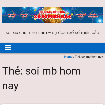
soi xiu chu mien nam – dự đoán xổ số miền bắc
Home
/
Thẻ:
soi mb hom nay
Thẻ:
soi mb hom
nay