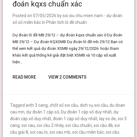
đoán kqxs chuẩn xác
Posted on
07/05/2026
by
soi xiu chu mien nam - dự đoán
xổ số miền bắc
in
Phân tích lô đề chuẩn
Dự đoán lô đề MB 29/12 – dự đoán kqxs chuẩn xác ở Dự đoán
MB 29/12 – Dự đoán KQXSMB Dự đoán lô đề mb 29/12 Bạn có
thể xem kết quả dự đoán XSMB ngày 29/12/2026 hoặc tham
khảo kết quả thống kê giải đặt biệt XSMB và 10 cặp số xuất
hiện…
READ MORE
VIEW 2 COMMENTS
Tagged with
3 cang
,
chốt số soi cầu
,
dịch vụ soi cầu
,
du doan
cau mn
,
dự đoán 1 cặp số
,
Dự đoán 1 cặp số duy nhất
,
dự
đoán cặp số duy nhất
,
đoán 1 cặp số duy nhất
,
lay so de
,
soi 3
cang
,
soi cau
,
soi cầu 2 nháy
,
soi cầu chuẩn
,
soi cầu đề
,
soi
cầu giải 8
,
soi cau lo
,
soi cau mb
,
soi cầu miền bắc
,
soi cầu