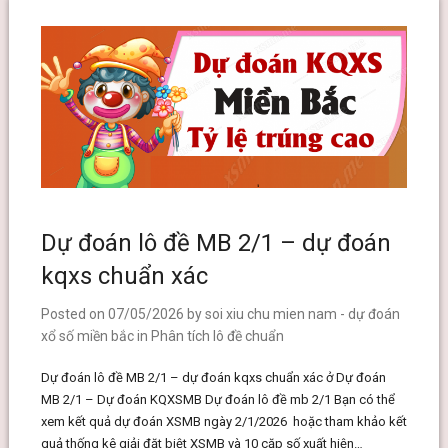
Dự đoán lô đề MB 2/1 – dự đoán
kqxs chuẩn xác
Posted on
07/05/2026
by
soi xiu chu mien nam - dự đoán
xổ số miền bắc
in
Phân tích lô đề chuẩn
Dự đoán lô đề MB 2/1 – dự đoán kqxs chuẩn xác ở Dự đoán
MB 2/1 – Dự đoán KQXSMB Dự đoán lô đề mb 2/1 Bạn có thể
xem kết quả dự đoán XSMB ngày 2/1/2026 hoặc tham khảo kết
quả thống kê giải đặt biệt XSMB và 10 cặp số xuất hiện…