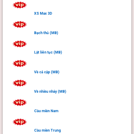
XS Max 3D
Bạch thủ (MB)
Lật liên tục (MB)
Về cả cặp (MB)
Về nhiều nháy (MB)
Cầu miền Nam
Cầu miền Trung