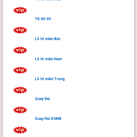
TK 00-99
Lô tô miền Bắc
Lô tô miền Nam
Lô tô miền Trung
Quay thử
Quay thử XSMB