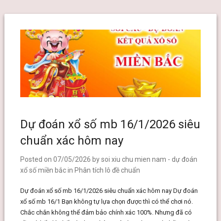
Dự đoán xổ số mb 16/1/2026 siêu
chuẩn xác hôm nay
Posted on
07/05/2026
by
soi xiu chu mien nam - dự đoán
xổ số miền bắc
in
Phân tích lô đề chuẩn
Dự đoán xổ số mb 16/1/2026 siêu chuẩn xác hôm nay Dự đoán
xổ số mb 16/1 Bạn không tự lựa chọn được thì có thể chơi nó.
Chắc chắn không thể đảm bảo chính xác 100%. Nhưng đã có