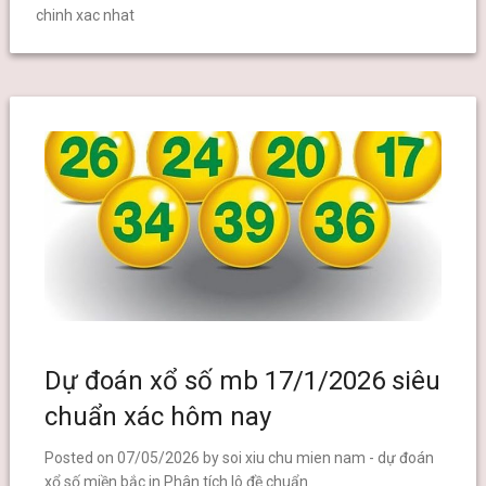
chinh xac nhat
Dự đoán xổ số mb 17/1/2026 siêu
chuẩn xác hôm nay
Posted on
07/05/2026
by
soi xiu chu mien nam - dự đoán
xổ số miền bắc
in
Phân tích lô đề chuẩn