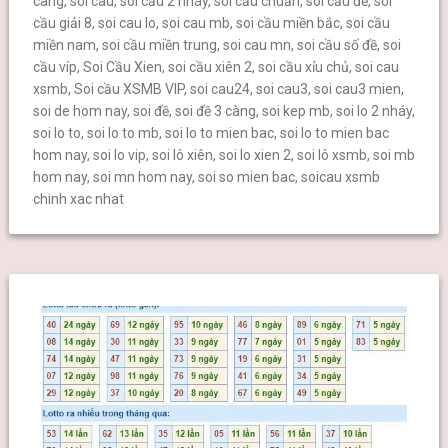
cang
,
soi cau
,
soi cầu 2 nháy
,
soi cầu chuẩn
,
soi cầu đề
,
soi
cầu giải 8
,
soi cau lo
,
soi cau mb
,
soi cầu miền bắc
,
soi cầu
miền nam
,
soi cầu miền trung
,
soi cau mn
,
soi cầu số đề
,
soi
cầu víp
,
Soi Cầu Xien
,
soi cầu xiên 2
,
soi cầu xỉu chủ
,
soi cau
xsmb
,
Soi cầu XSMB VIP
,
soi cau24
,
soi cau3
,
soi cau3 mien
,
soi de hom nay
,
soi đề
,
soi đề 3 càng
,
soi kep mb
,
soi lo 2 nháy
,
soi lo to
,
soi lo to mb
,
soi lo to mien bac
,
soi lo to mien bac
hom nay
,
soi lo vip
,
soi lô xiên
,
soi lo xien 2
,
soi lô xsmb
,
soi mb
hom nay
,
soi mn hom nay
,
soi so mien bac
,
soicau xsmb
chinh xac nhat