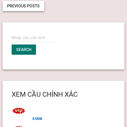
PREVIOUS POSTS
SEARCH
XEM CẦU CHÍNH XÁC
XSMB