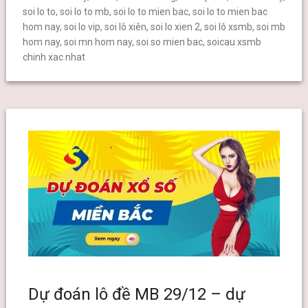
soi lo to
,
soi lo to mb
,
soi lo to mien bac
,
soi lo to mien bac
hom nay
,
soi lo vip
,
soi lô xiên
,
soi lo xien 2
,
soi lô xsmb
,
soi mb
hom nay
,
soi mn hom nay
,
soi so mien bac
,
soicau xsmb
chinh xac nhat
Dự đoán lô đề MB 29/12 – dự