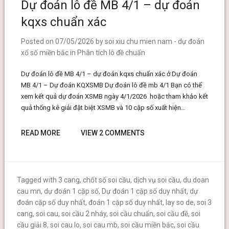
Dự đoán lô đề MB 4/1 – dự đoán
kqxs chuẩn xác
Posted on
07/05/2026
by
soi xiu chu mien nam - dự đoán
xổ số miền bắc
in
Phân tích lô đề chuẩn
Dự đoán lô đề MB 4/1 – dự đoán kqxs chuẩn xác ở Dự đoán
MB 4/1 – Dự đoán KQXSMB Dự đoán lô đề mb 4/1 Bạn có thể
xem kết quả dự đoán XSMB ngày 4/1/2026 hoặc tham khảo kết
quả thống kê giải đặt biệt XSMB và 10 cặp số xuất hiện…
READ MORE
VIEW 2 COMMENTS
Tagged with
3 cang
,
chốt số soi cầu
,
dịch vụ soi cầu
,
du doan
cau mn
,
dự đoán 1 cặp số
,
Dự đoán 1 cặp số duy nhất
,
dự
đoán cặp số duy nhất
,
đoán 1 cặp số duy nhất
,
lay so de
,
soi 3
cang
,
soi cau
,
soi cầu 2 nháy
,
soi cầu chuẩn
,
soi cầu đề
,
soi
cầu giải 8
,
soi cau lo
,
soi cau mb
,
soi cầu miền bắc
,
soi cầu