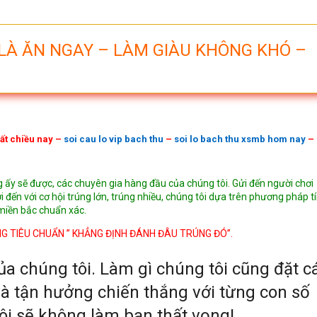
LÀ ĂN NGAY – LÀM GIÀU KHÔNG KHÓ –
hất chiều nay –
soi cau lo vip bach thu
–
soi lo bach thu xsmb hom nay
–
ng ấy sẽ được, các chuyên gia hàng đầu của chúng tôi. Gửi đến người chơi
i đến với cơ hội trúng lớn, trúng nhiều, chúng tôi dựa trên phương pháp t
 miền bắc chuẩn xác.
NG TIÊU CHUẨN ” KHẲNG ĐỊNH ĐÁNH ĐÂU TRÚNG ĐÓ”.
a chúng tôi. Làm gì chúng tôi cũng đặt cá
à tận hưởng chiến thắng với từng con số
tôi sẽ không làm bạn thất vọng!