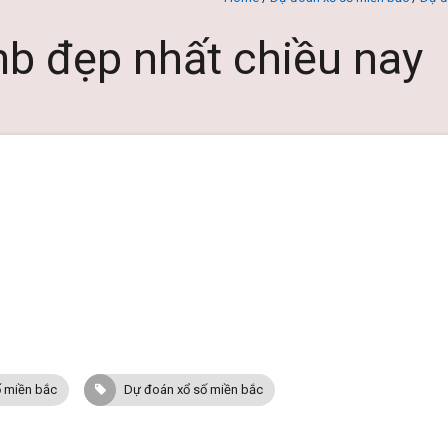
mb đẹp nhất chiều nay
ố miền bắc
Dự đoán xổ số miền bắc