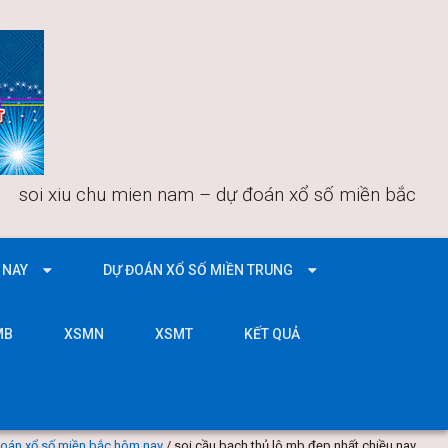
soi xiu chu mien nam – dự đoán xổ số miền bắc
 NAY
DỰ ĐOÁN XỔ SỐ MIỀN TRUNG
MB
XSMN
XSMT
KẾT QUẢ
oán xổ số miền bắc hôm nay
/
soi cầu bạch thủ lô mb đẹp nhất chiều nay