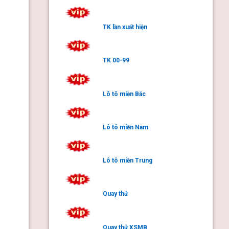
TK lần xuất hiện
TK 00-99
Lô tô miền Bắc
Lô tô miền Nam
Lô tô miền Trung
Quay thử
Quay thử XSMB