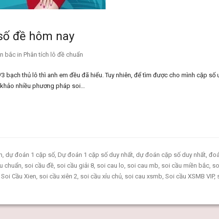
số đề hôm nay
ền bắc
in
Phân tích lô đề chuẩn
bạch thủ lô thì anh em đều đã hiểu. Tuy nhiên, để tìm được cho mình cặp số
am khảo nhiều phương pháp soi…
n
,
dự đoán 1 cặp số
,
Dự đoán 1 cặp số duy nhất
,
dự đoán cặp số duy nhất
,
đoá
ầu chuẩn
,
soi cầu đề
,
soi cầu giải 8
,
soi cau lo
,
soi cau mb
,
soi cầu miền bắc
,
so
,
Soi Cầu Xien
,
soi cầu xiên 2
,
soi cầu xỉu chủ
,
soi cau xsmb
,
Soi cầu XSMB VIP
,