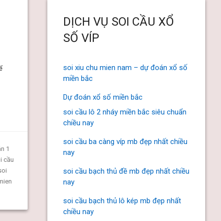
DỊCH VỤ SOI CẦU XỔ
SỐ VÍP
soi xiu chu mien nam – dự đoán xổ số
ể
miền bắc
Dự đoán xổ số miền bắc
soi cầu lô 2 nháy miền bắc siêu chuẩn
chiều nay
soi cầu ba càng víp mb đẹp nhất chiều
n 1
nay
i cầu
soi
soi cầu bạch thủ đề mb đẹp nhất chiều
 mien
nay
soi cầu bạch thủ lô kép mb đẹp nhất
chiều nay