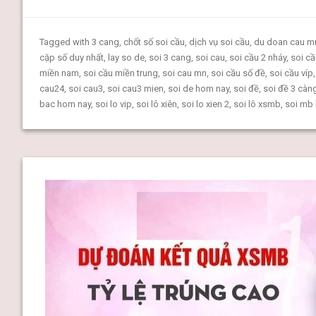
Tagged with
3 cang
,
chốt số soi cầu
,
dịch vụ soi cầu
,
du doan cau m
cặp số duy nhất
,
lay so de
,
soi 3 cang
,
soi cau
,
soi cầu 2 nháy
,
soi c
miền nam
,
soi cầu miền trung
,
soi cau mn
,
soi cầu số đề
,
soi cầu víp
cau24
,
soi cau3
,
soi cau3 mien
,
soi de hom nay
,
soi đề
,
soi đề 3 càn
bac hom nay
,
soi lo vip
,
soi lô xiên
,
soi lo xien 2
,
soi lô xsmb
,
soi mb