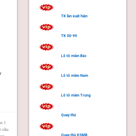
TK lần xuất hiện
TK 00-99
Lô tô miền Bắc
ự
Lô tô miền Nam
Lô tô miền Trung
Quay thử
n 1
i cầu
Quay thử XSMB