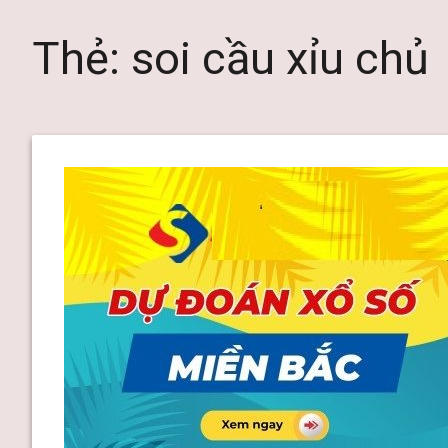
Thẻ:
soi cầu xỉu chủ