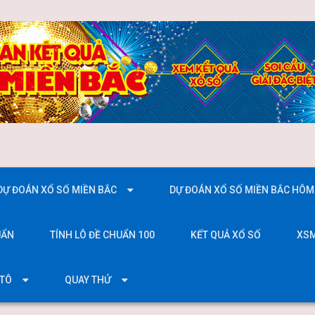
DỰ ĐOÁN XỔ SỐ MIỀN BẮC
DỰ ĐOÁN XỔ SỐ MIỀN BẮC HÔM
ẨN
TÍNH LÔ ĐỀ CHUẨN 100
KẾT QUẢ XỔ SỐ
XS
 TÔ
QUAY THỬ