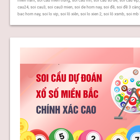
miền nam
,
soi cầu miền trung
,
soi cau mn
,
soi cầu số đề
,
soi cầu víp
cau24
,
soi cau3
,
soi cau3 mien
,
soi de hom nay
,
soi đề
,
soi đề 3 càn
bac hom nay
,
soi lo vip
,
soi lô xiên
,
soi lo xien 2
,
soi lô xsmb
,
soi mb