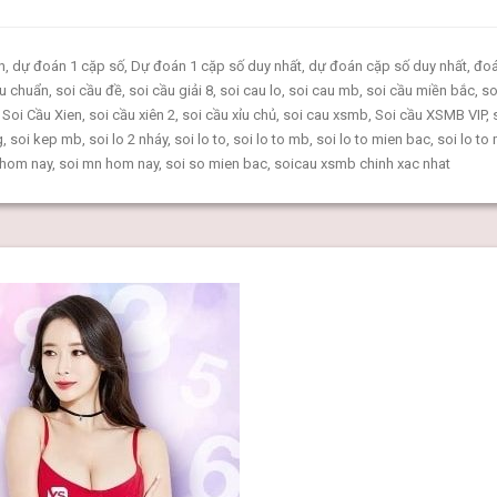
n
,
dự đoán 1 cặp số
,
Dự đoán 1 cặp số duy nhất
,
dự đoán cặp số duy nhất
,
đoá
ầu chuẩn
,
soi cầu đề
,
soi cầu giải 8
,
soi cau lo
,
soi cau mb
,
soi cầu miền bắc
,
so
,
Soi Cầu Xien
,
soi cầu xiên 2
,
soi cầu xỉu chủ
,
soi cau xsmb
,
Soi cầu XSMB VIP
,
g
,
soi kep mb
,
soi lo 2 nháy
,
soi lo to
,
soi lo to mb
,
soi lo to mien bac
,
soi lo to
 hom nay
,
soi mn hom nay
,
soi so mien bac
,
soicau xsmb chinh xac nhat